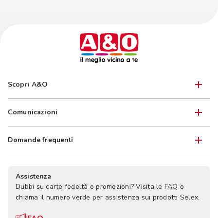
Scopri A&O
Comunicazioni
Domande frequenti
Assistenza
Dubbi su carte fedeltà o promozioni? Visita le FAQ o
chiama il numero verde per assistenza sui prodotti Selex.