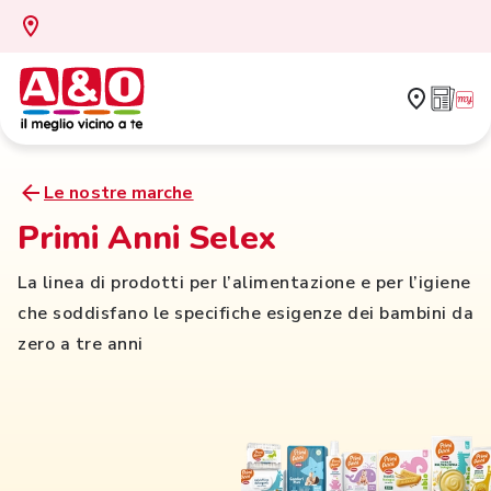
Le nostre marche
Primi Anni Selex
La linea di prodotti per l’alimentazione e per l’igiene
che soddisfano le specifiche esigenze dei bambini da
zero a tre anni